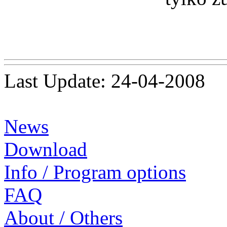
Last Update: 24-04-2008
News
Download
Info / Program options
FAQ
About / Others