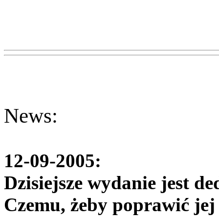
News:
12-09-2005:
Dzisiejsze wydanie jest d
Czemu, żeby poprawić jej 