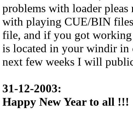
problems with loader pleas 
with playing CUE/BIN files
file, and if you got working
is located in your windir in 
next few weeks I will publi
31-12-2003:
Happy New Year to all !!!